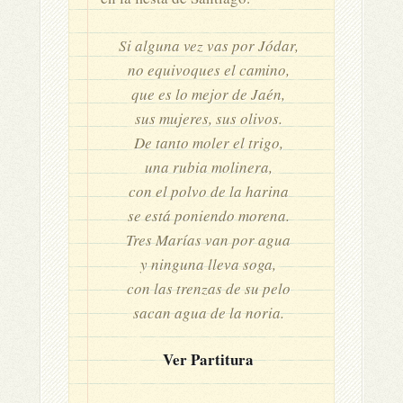
Si alguna vez vas por Jódar,
no equivoques el camino,
que es lo mejor de Jaén,
sus mujeres, sus olivos.
De tanto moler el trigo,
una rubia molinera,
con el polvo de la harina
se está poniendo morena.
Tres Marías van por agua
y ninguna lleva soga,
con las trenzas de su pelo
sacan agua de la noria.
Ver Partitura