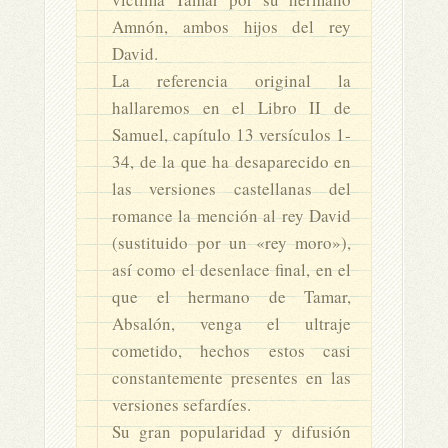
Amnón, ambos hijos del rey
David.
La referencia original la
hallaremos en el Libro II de
Samuel, capítulo 13 versículos 1-
34, de la que ha desaparecido en
las versiones castellanas del
romance la mención al rey David
(sustituido por un «rey moro»),
así como el desenlace final, en el
que el hermano de Tamar,
Absalón, venga el ultraje
cometido, hechos estos casi
constantemente presentes en las
versiones sefardíes.
Su gran popularidad y difusión