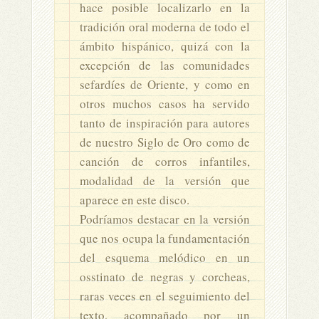
hace posible localizarlo en la
tradición oral moderna de todo el
ámbito hispánico, quizá con la
excepción de las comunidades
sefardíes de Oriente, y como en
otros muchos casos ha servido
tanto de inspiración para autores
de nuestro Siglo de Oro como de
canción de corros infantiles,
modalidad de la versión que
aparece en este disco.
Podríamos destacar en la versión
que nos ocupa la fundamentación
del esquema melódico en un
osstinato de negras y corcheas,
raras veces en el seguimiento del
texto, acompañado por un